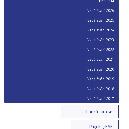
Přihláška
Vzdělávání 2026
Vzdělávání 2025
Vzdělávání 2024
Vzdělávání 2023
Vzdělávání 2022
Vzdělávání 2021
Vzdělávání 2020
Vzdělávání 2019
Vzdělávání 2018
Vzdělávání 2017
Technická komise
Projekty ESF