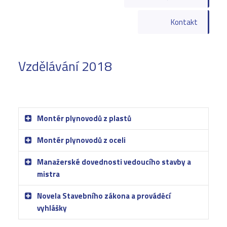
Kontakt
Vzdělávání 2018
Montér plynovodů z plastů
Montér plynovodů z oceli
Manažerské dovednosti vedoucího stavby a
mistra
Novela Stavebního zákona a prováděcí
vyhlášky